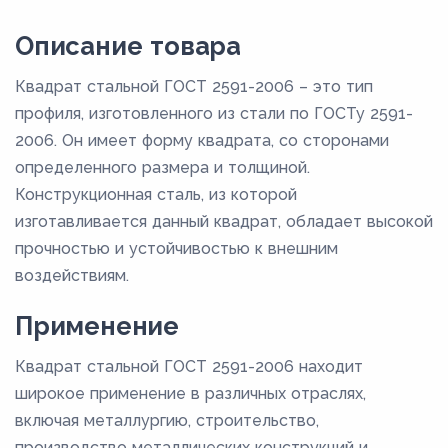
Описание товара
Квадрат стальной ГОСТ 2591-2006 – это тип
профиля, изготовленного из стали по ГОСТу 2591-
2006. Он имеет форму квадрата, со сторонами
определенного размера и толщиной.
Конструкционная сталь, из которой
изготавливается данный квадрат, обладает высокой
прочностью и устойчивостью к внешним
воздействиям.
Применение
Квадрат стальной ГОСТ 2591-2006 находит
широкое применение в различных отраслях,
включая металлургию, строительство,
производство металлических конструкций и