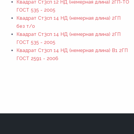
Квадрат Ст3сп 12 НД (немерная длина) 2ГП-ТО
ГОСТ 535 - 2005
Квадрат Ст3сп 14 НД (немерная длина) 2ГП
без т/о
Квадрат Ст3сп 14 НД (немерная длина) 2ГП
ГОСТ 535 - 2005
Квадрат Ст3сп 14 НД (немерная длина) В1 2ГП
ГОСТ 2591 - 2006