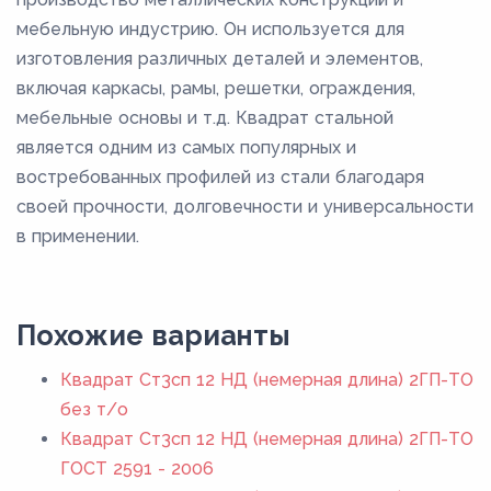
мебельную индустрию. Он используется для
изготовления различных деталей и элементов,
включая каркасы, рамы, решетки, ограждения,
мебельные основы и т.д. Квадрат стальной
является одним из самых популярных и
востребованных профилей из стали благодаря
своей прочности, долговечности и универсальности
в применении.
Похожие варианты
Квадрат Ст3сп 12 НД (немерная длина) 2ГП-ТО
без т/о
Квадрат Ст3сп 12 НД (немерная длина) 2ГП-ТО
ГОСТ 2591 - 2006