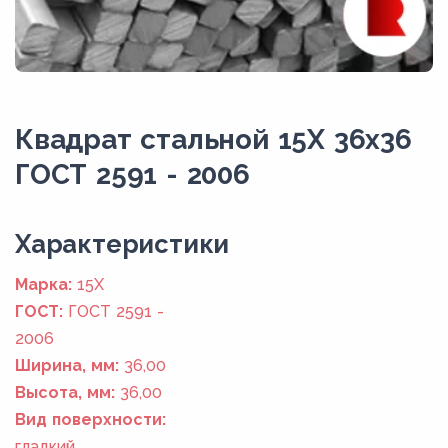
Квадрат стальной 15Х 36x36
ГОСТ 2591 - 2006
Xарактеристики
Марка:
15Х
ГОСТ:
ГОСТ 2591 -
2006
Ширина, мм:
36,00
Высота, мм:
36,00
Вид поверхности:
гладкий