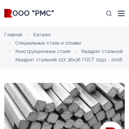
ООО "РМС"
Главная
Каталог
Специальные стали и сплавы
Конструкционные стали
Квадрат стальной
Квадрат стальной 15Х 36x36 ГОСТ 2591 - 2006