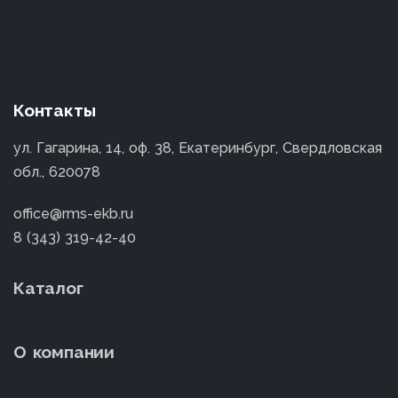
Контакты
ул. Гагарина, 14, оф. 38, Екатеринбург, Свердловская
обл., 620078
office@rms-ekb.ru
8 (343) 319-42-40
Каталог
О компании