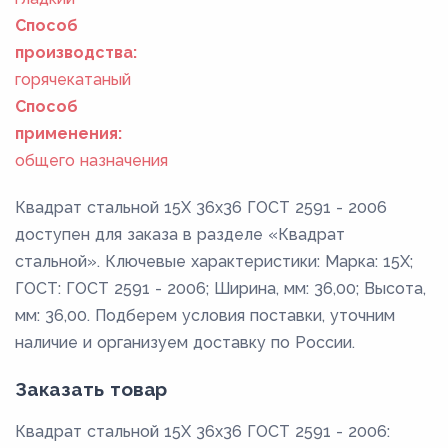
Способ
производства:
горячекатаный
Способ
применения:
общего назначения
Квадрат стальной 15Х 36x36 ГОСТ 2591 - 2006
доступен для заказа в разделе «Квадрат
стальной». Ключевые характеристики: Марка: 15Х;
ГОСТ: ГОСТ 2591 - 2006; Ширина, мм: 36,00; Высота,
мм: 36,00. Подберем условия поставки, уточним
наличие и организуем доставку по России.
Заказать товар
Квадрат стальной 15Х 36x36 ГОСТ 2591 - 2006: