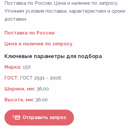
Поставка по России. Цена и наличие по запросу.
Уточним условия поставки, характеристики и сроки
доставки.
Поставка по России
Цена и наличие по запросу
Ключевые параметры для подбора
Марка:
15Х
ГОСТ:
ГОСТ 2591 - 2006
Ширина, мм:
36,00
Высота, мм:
36,00
Отправить запрос