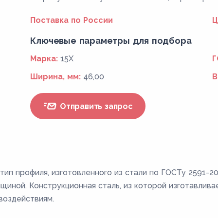
Поставка по России
Ц
Ключевые параметры для подбора
Марка:
15Х
Г
Ширина, мм:
46,00
В
Отправить запрос
тип профиля, изготовленного из стали по ГОСТу 2591-20
иной. Конструкционная сталь, из которой изготавлива
воздействиям.