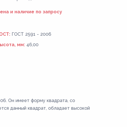
ена и наличие по запросу
ОСТ:
ГОСТ 2591 - 2006
ысота, мм:
46,00
06. Он имеет форму квадрата, со
ется данный квадрат, обладает высокой