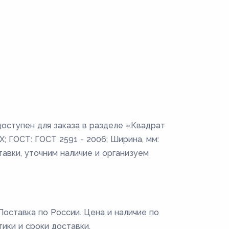
доступен для заказа в разделе «Квадрат
Х; ГОСТ: ГОСТ 2591 - 2006; Ширина, мм:
тавки, уточним наличие и организуем
Поставка по России. Цена и наличие по
тики и сроки доставки.