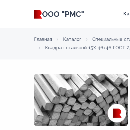
ООО "РМС"
Ка
Главная
Каталог
Специальные ст
Квадрат стальной 15Х 46x46 ГОСТ 2