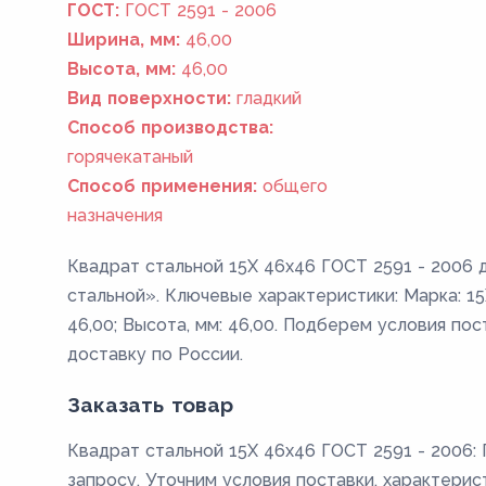
ГОСТ:
ГОСТ 2591 - 2006
Ширина, мм:
46,00
Высота, мм:
46,00
Вид поверхности:
гладкий
Способ производства:
горячекатаный
Способ применения:
общего
назначения
Квадрат стальной 15Х 46x46 ГОСТ 2591 - 2006 
стальной». Ключевые характеристики: Марка: 15
46,00; Высота, мм: 46,00. Подберем условия пос
доставку по России.
Заказать товар
Квадрат стальной 15Х 46x46 ГОСТ 2591 - 2006: 
запросу. Уточним условия поставки, характерис