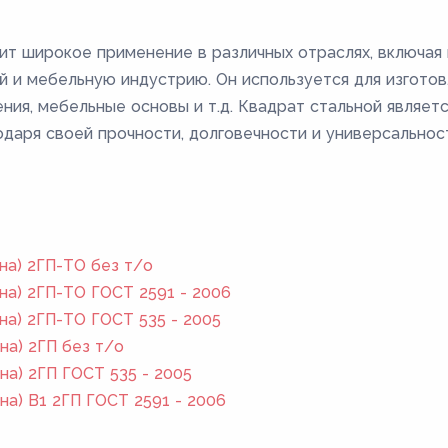
ит широкое применение в различных отраслях, включая 
 и мебельную индустрию. Он используется для изготов
ения, мебельные основы и т.д. Квадрат стальной являет
даря своей прочности, долговечности и универсальнос
на) 2ГП-ТО без т/о
на) 2ГП-ТО ГОСТ 2591 - 2006
на) 2ГП-ТО ГОСТ 535 - 2005
на) 2ГП без т/о
на) 2ГП ГОСТ 535 - 2005
на) В1 2ГП ГОСТ 2591 - 2006