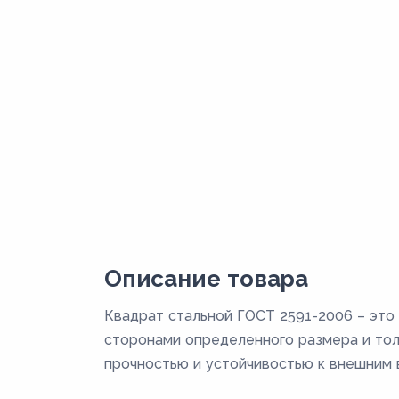
Описание товара
Квадрат стальной ГОСТ 2591-2006 – это 
сторонами определенного размера и толщ
прочностью и устойчивостью к внешним 