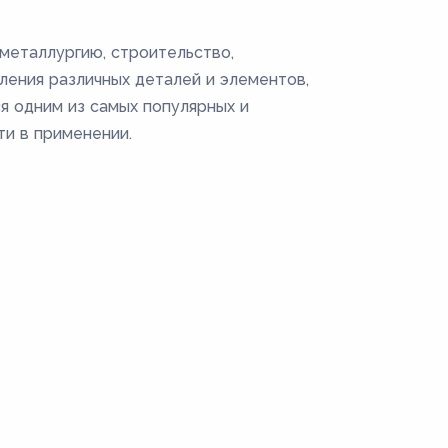
металлургию, строительство,
ления различных деталей и элементов,
ся одним из самых популярных и
ти в применении.