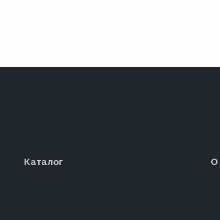
Каталог
О