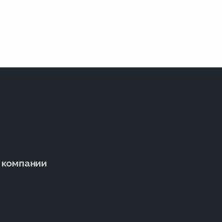
 компании