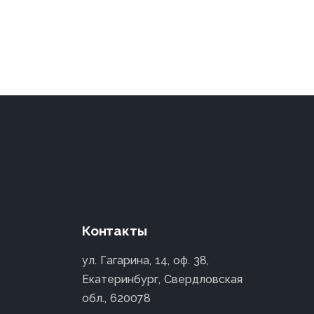
Контакты
ул. Гагарина, 14, оф. 38,
Екатеринбург, Свердловская
обл., 620078