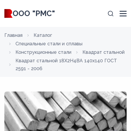
ООО "РМС"
Главная
Каталог
Специальные стали и сплавы
Конструкционные стали
Квадрат стальной
Квадрат стальной 18Х2Н4ВА 140x140 ГОСТ
2591 - 2006