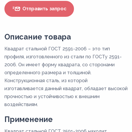
Отправить запрос
Описание товара
Квадрат стальной ГОСТ 2591-2006 – это тип
профиля, изготовленного из стали по ГОСТу 2591-
2006. Он имеет форму квадрата, со сторонами
определенного размера и толщиной.
Конструкционная сталь, из которой
изготавливается данный квадрат, обладает высокой
прочностью и устойчивостью к внешним
воздействиям.
Применение
Квадрат стальной ГОСТ 2591-2006 находит