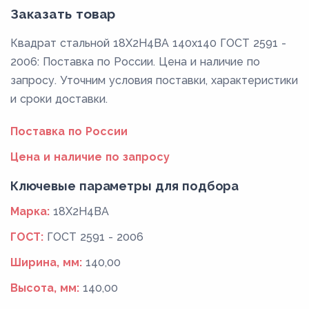
Заказать товар
Квадрат стальной 18Х2Н4ВА 140x140 ГОСТ 2591 -
2006: Поставка по России. Цена и наличие по
запросу. Уточним условия поставки, характеристики
и сроки доставки.
Поставка по России
Цена и наличие по запросу
Ключевые параметры для подбора
Марка:
18Х2Н4ВА
ГОСТ:
ГОСТ 2591 - 2006
Ширина, мм:
140,00
Высота, мм:
140,00