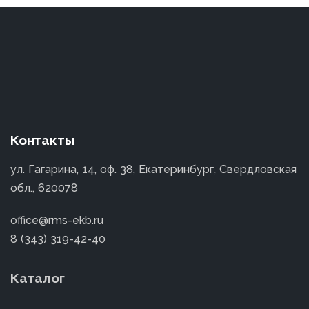
Контакты
ул. Гагарина, 14, оф. 38, Екатеринбург, Свердловская
обл., 620078
office@rms-ekb.ru
8 (343) 319-42-40
Каталог