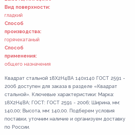
Вид поверхности:
гладкий
Способ
производства:
горячекатаный
Способ
применения:
общего назначения
Квадрат стальной 18Х2Н4ВА 140x140 ГОСТ 2591 -
2006 доступен для заказа в разделе «Квадрат
стальной». Ключевые характеристики: Марка:
18Х2Н4ВА; ГОСТ: ГОСТ 2591 - 2006; Ширина, мм:
140,00; Высота, мм: 140,00. Подберем условия
поставки, уточним наличие и организуем доставку
по России.