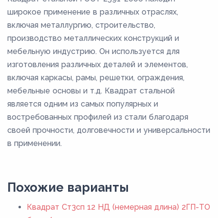
широкое применение в различных отраслях,
включая металлургию, строительство,
производство металлических конструкций и
мебельную индустрию. Он используется для
изготовления различных деталей и элементов,
включая каркасы, рамы, решетки, ограждения,
мебельные основы и т.д. Квадрат стальной
является одним из самых популярных и
востребованных профилей из стали благодаря
своей прочности, долговечности и универсальности
в применении.
Похожие варианты
Квадрат Ст3сп 12 НД (немерная длина) 2ГП-ТО