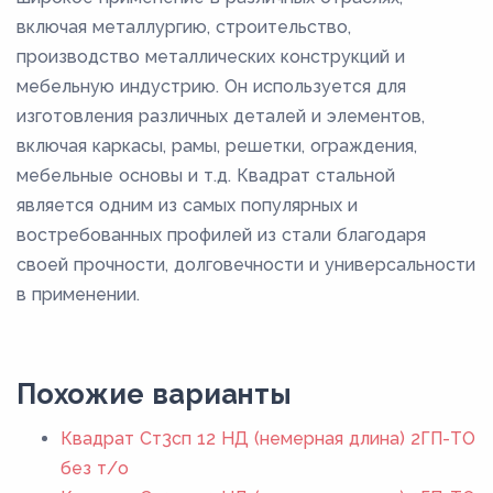
включая металлургию, строительство,
производство металлических конструкций и
мебельную индустрию. Он используется для
изготовления различных деталей и элементов,
включая каркасы, рамы, решетки, ограждения,
мебельные основы и т.д. Квадрат стальной
является одним из самых популярных и
востребованных профилей из стали благодаря
своей прочности, долговечности и универсальности
в применении.
Похожие варианты
Квадрат Ст3сп 12 НД (немерная длина) 2ГП-ТО
без т/о