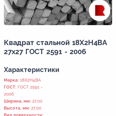
Квадрат стальной 18Х2Н4ВА
27x27 ГОСТ 2591 - 2006
Xарактеристики
Марка:
18Х2Н4ВА
ГОСТ:
ГОСТ 2591 -
2006
Ширина, мм:
27,00
Высота, мм:
27,00
Вид поверхности: