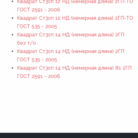
Квадрат Ст3сп 12 НД (немерная длина) 2ГП-ТО
ГОСТ 2591 - 2006
Квадрат Ст3сп 12 НД (немерная длина) 2ГП-ТО
ГОСТ 535 - 2005
Квадрат Ст3сп 14 НД (немерная длина) 2ГП
без т/о
Квадрат Ст3сп 14 НД (немерная длина) 2ГП
ГОСТ 535 - 2005
Квадрат Ст3сп 14 НД (немерная длина) В1 2ГП
ГОСТ 2591 - 2006