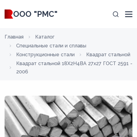
ООО "РМС"
Главная
Каталог
Специальные стали и сплавы
Конструкционные стали
Квадрат стальной
Квадрат стальной 18Х2Н4ВА 27x27 ГОСТ 2591 -
2006