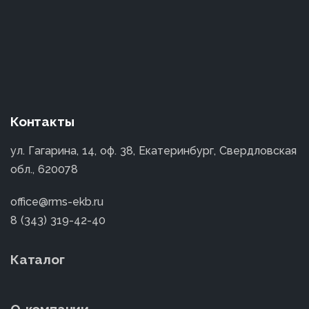
Контакты
ул. Гагарина, 14, оф. 38, Екатеринбург, Свердловская
обл., 620078
office@rms-ekb.ru
8 (343) 319-42-40
Каталог