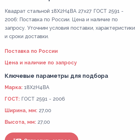
Квадрат стальной 18Х2Н4ВА 27x27 ГОСТ 2591 -
2006: Поставка по России. Цена и наличие по
запросу. Уточним условия поставки, характеристики
и сроки доставки.
Поставка по России
Цена и наличие по запросу
Ключевые параметры для подбора
Марка:
18Х2Н4ВА
ГОСТ:
ГОСТ 2591 - 2006
Ширина, мм:
27,00
Высота, мм:
27,00