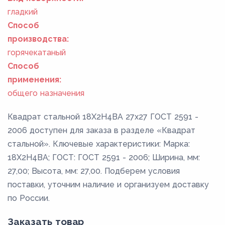
гладкий
Способ
производства:
горячекатаный
Способ
применения:
общего назначения
Квадрат стальной 18Х2Н4ВА 27x27 ГОСТ 2591 -
2006 доступен для заказа в разделе «Квадрат
стальной». Ключевые характеристики: Марка:
18Х2Н4ВА; ГОСТ: ГОСТ 2591 - 2006; Ширина, мм:
27,00; Высота, мм: 27,00. Подберем условия
поставки, уточним наличие и организуем доставку
по России.
Заказать товар