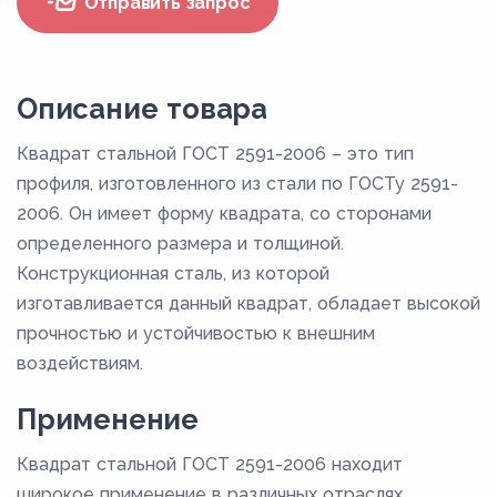
Отправить запрос
Описание товара
Квадрат стальной ГОСТ 2591-2006 – это тип
профиля, изготовленного из стали по ГОСТу 2591-
2006. Он имеет форму квадрата, со сторонами
определенного размера и толщиной.
Конструкционная сталь, из которой
изготавливается данный квадрат, обладает высокой
прочностью и устойчивостью к внешним
воздействиям.
Применение
Квадрат стальной ГОСТ 2591-2006 находит
широкое применение в различных отраслях,