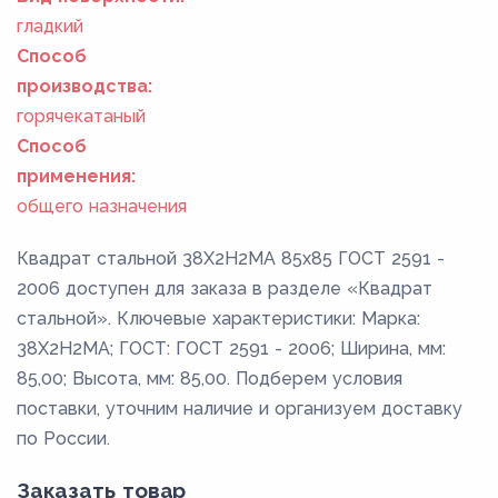
гладкий
Способ
производства:
горячекатаный
Способ
применения:
общего назначения
Квадрат стальной 38Х2Н2МА 85x85 ГОСТ 2591 -
2006 доступен для заказа в разделе «Квадрат
стальной». Ключевые характеристики: Марка:
38Х2Н2МА; ГОСТ: ГОСТ 2591 - 2006; Ширина, мм:
85,00; Высота, мм: 85,00. Подберем условия
поставки, уточним наличие и организуем доставку
по России.
Заказать товар