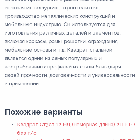
включая металлургию, строительство,
производство металлических конструкций и
мебельную индустрию. Он используется для
изготовления различных деталей и элементов,
включая каркасы, рамы, решетки, ограждения,
мебельные основы и т.д. Квадрат стальной
является одним из самых популярных и
востребованных профилей из стали благодаря
своей прочности, долговечности и универсальности
в применении.
Похожие варианты
Квадрат Ст3сп 12 НД (немерная длина) 2ГП-ТО
без т/о