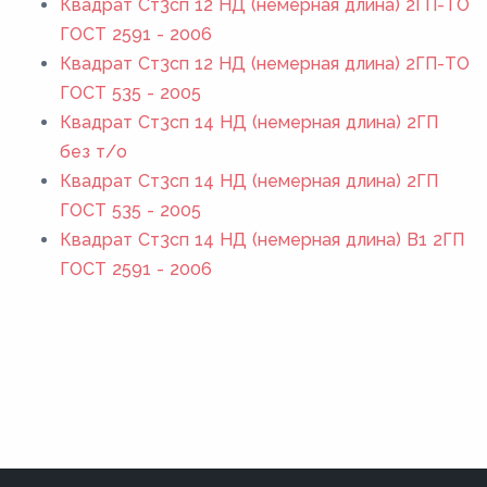
Квадрат Ст3сп 12 НД (немерная длина) 2ГП-ТО
ГОСТ 2591 - 2006
Квадрат Ст3сп 12 НД (немерная длина) 2ГП-ТО
ГОСТ 535 - 2005
Квадрат Ст3сп 14 НД (немерная длина) 2ГП
без т/о
Квадрат Ст3сп 14 НД (немерная длина) 2ГП
ГОСТ 535 - 2005
Квадрат Ст3сп 14 НД (немерная длина) В1 2ГП
ГОСТ 2591 - 2006