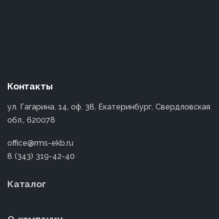
Контакты
ул. Гагарина, 14, оф. 38, Екатеринбург, Свердловская
обл., 620078
office@rms-ekb.ru
8 (343) 319-42-40
Каталог