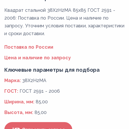
Квадрат стальной 38Х2Н2МА 85x85 ГОСТ 2591 -
2006: Поставка по России. Цена и наличие по
запросу. Уточним условия поставки, характеристики
и сроки доставки.
Поставка по России
Цена и наличие по запросу
Ключевые параметры для подбора
Марка:
38Х2Н2МА
ГОСТ:
ГОСТ 2591 - 2006
Ширина, мм:
85,00
Высота, мм:
85,00