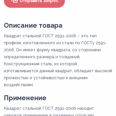
Отправить запрос
Описание товара
Квадрат стальной ГОСТ 2591-2006 – это тип
профиля, изготовленного из стали по ГОСТу 2591-
2006. Он имеет форму квадрата, со сторонами
определенного размера и толщиной.
Конструкционная сталь, из которой
изготавливается данный квадрат, обладает высокой
прочностью и устойчивостью к внешним
воздействиям.
Применение
Квадрат стальной ГОСТ 2591-2006 находит
широкое применение в различных отраслях,