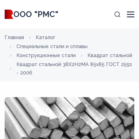
ООО "РМС"
Главная
Каталог
Специальные стали и сплавы
Конструкционные стали
Квадрат стальной
Квадрат стальной 38Х2Н2МА 85x85 ГОСТ 2591
- 2006