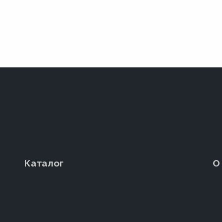
Каталог
О