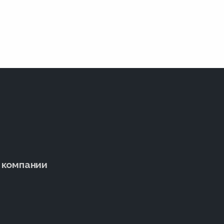
 компании