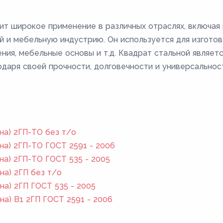
ит широкое применение в различных отраслях, включая 
 и мебельную индустрию. Он используется для изготов
ения, мебельные основы и т.д. Квадрат стальной являет
даря своей прочности, долговечности и универсальнос
на) 2ГП-ТО без т/о
на) 2ГП-ТО ГОСТ 2591 - 2006
на) 2ГП-ТО ГОСТ 535 - 2005
на) 2ГП без т/о
на) 2ГП ГОСТ 535 - 2005
на) В1 2ГП ГОСТ 2591 - 2006