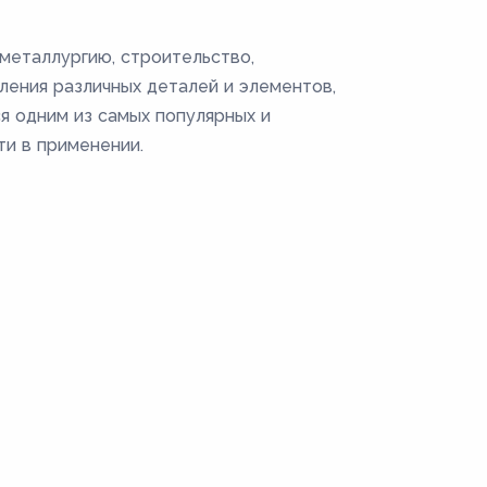
металлургию, строительство,
ления различных деталей и элементов,
ся одним из самых популярных и
ти в применении.