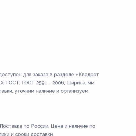
доступен для заказа в разделе «Квадрат
Х; ГОСТ: ГОСТ 2591 - 2006; Ширина, мм:
тавки, уточним наличие и организуем
Поставка по России. Цена и наличие по
тики и сроки доставки.