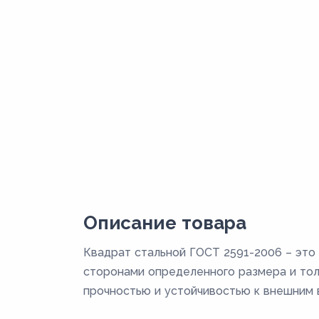
Описание товара
Квадрат стальной ГОСТ 2591-2006 – это 
сторонами определенного размера и толщ
прочностью и устойчивостью к внешним 