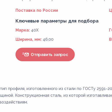
Поставка по России
Ц
Ключевые параметры для подбора
Марка:
40Х
Г
Ширина, мм:
46,00
В
Отправить запрос
тип профиля, изготовленного из стали по ГОСТу 2591-20
иной. Конструкционная сталь, из которой изготавлива
воздействиям.