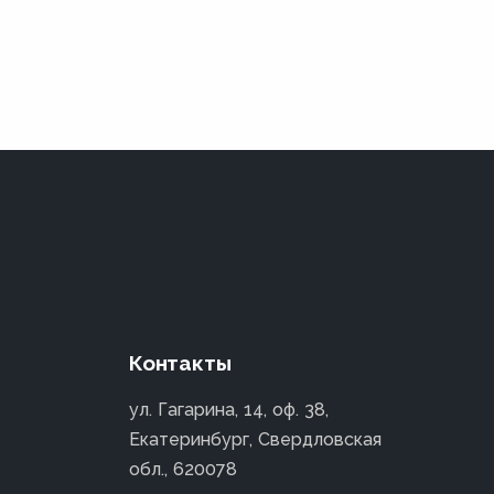
Контакты
ул. Гагарина, 14, оф. 38,
Екатеринбург, Свердловская
обл., 620078