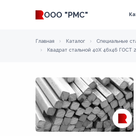
ООО "РМС"
Ка
Главная
Каталог
Специальные ст
Квадрат стальной 40Х 46x46 ГОСТ 2