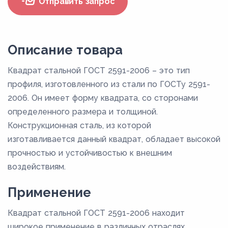
Отправить запрос
Описание товара
Квадрат стальной ГОСТ 2591-2006 – это тип
профиля, изготовленного из стали по ГОСТу 2591-
2006. Он имеет форму квадрата, со сторонами
определенного размера и толщиной.
Конструкционная сталь, из которой
изготавливается данный квадрат, обладает высокой
прочностью и устойчивостью к внешним
воздействиям.
Применение
Квадрат стальной ГОСТ 2591-2006 находит
широкое применение в различных отраслях,