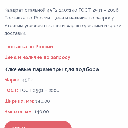
Квадрат стальной 45Г2 140x140 ГОСТ 2591 - 2006:
Поставка по России. Цена и наличие по запросу.
Уточним условия поставки, характеристики и сроки
доставки.
Поставка по России
Цена и наличие по запросу
Ключевые параметры для подбора
Марка:
45Г2
ГОСТ:
ГОСТ 2591 - 2006
Ширина, мм:
140,00
Высота, мм:
140,00