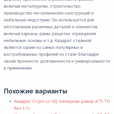
включая металлургию, строительство,
производство металлических конструкций и
мебельную индустрию. Он используется для
изготовления различных деталей и элементов,
включая каркасы, рамы, решетки, ограждения,
мебельные основы и т.д. Квадрат стальной
является одним из самых популярных и
востребованных профилей из стали благодаря
своей прочности, долговечности и универсальности
в применении.
Похожие варианты
Квадрат Ст3сп 12 НД (немерная длина) 2ГП-ТО
без т/о