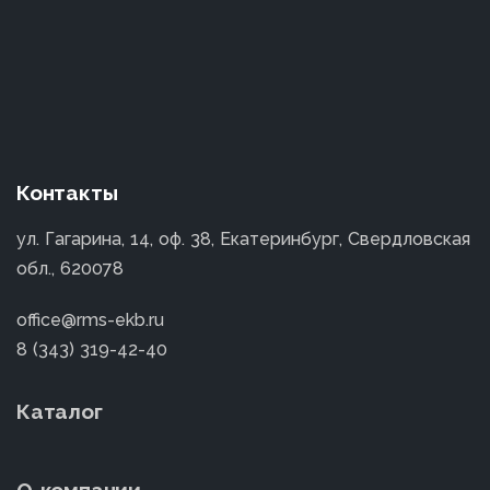
Контакты
ул. Гагарина, 14, оф. 38, Екатеринбург, Свердловская
обл., 620078
office@rms-ekb.ru
8 (343) 319-42-40
Каталог