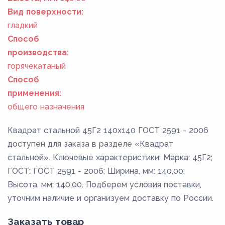
Вид поверхности:
гладкий
Способ
производства:
горячекатаный
Способ
применения:
общего назначения
Квадрат стальной 45Г2 140x140 ГОСТ 2591 - 2006
доступен для заказа в разделе «Квадрат
стальной». Ключевые характеристики: Марка: 45Г2;
ГОСТ: ГОСТ 2591 - 2006; Ширина, мм: 140,00;
Высота, мм: 140,00. Подберем условия поставки,
уточним наличие и организуем доставку по России.
Заказать товар