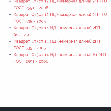
Квадрат Ст3сп 12 НД (немерная длина) 2ГП-ТО
ГОСТ 2591 - 2006
Квадрат Ст3сп 12 НД (немерная длина) 2ГП-ТО
ГОСТ 535 - 2005
Квадрат Ст3сп 14 НД (немерная длина) 2ГП
без т/о
Квадрат Ст3сп 14 НД (немерная длина) 2ГП
ГОСТ 535 - 2005
Квадрат Ст3сп 14 НД (немерная длина) В1 2ГП
ГОСТ 2591 - 2006