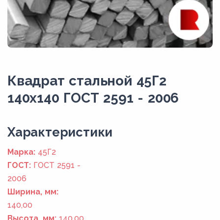
Квадрат стальной 45Г2
140x140 ГОСТ 2591 - 2006
Xарактеристики
Марка:
45Г2
ГОСТ:
ГОСТ 2591 -
2006
Ширина, мм:
140,00
Высота, мм:
140,00