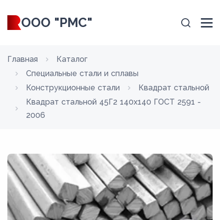
ООО "РМС"
Главная
Каталог
Специальные стали и сплавы
Конструкционные стали
Квадрат стальной
Квадрат стальной 45Г2 140x140 ГОСТ 2591 -
2006