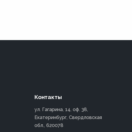
Контакты
ул. Гагарина, 14, оф. 38,
Екатеринбург, Свердловская
обл., 620078