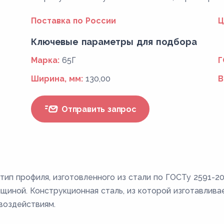
Поставка по России
Ц
Ключевые параметры для подбора
Марка:
65Г
Г
Ширина, мм:
130,00
В
Отправить запрос
тип профиля, изготовленного из стали по ГОСТу 2591-20
иной. Конструкционная сталь, из которой изготавлива
воздействиям.