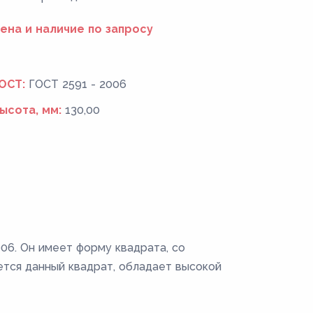
ена и наличие по запросу
ОСТ:
ГОСТ 2591 - 2006
ысота, мм:
130,00
06. Он имеет форму квадрата, со
ется данный квадрат, обладает высокой