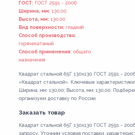
ГОСТ:
ГОСТ 2591 - 2006
Ширина, мм:
130,00
Высота, мм:
130,00
Вид поверхности:
гладкий
Способ производства:
горячекатаный
Способ применения:
общего
назначения
Квадрат стальной 65Г 130x130 ГОСТ 2591 - 2006
«Квадрат стальной». Ключевые характеристики: 
Ширина, мм: 130,00; Высота, мм: 130,00. Подбер
организуем доставку по России.
Заказать товар
Квадрат стальной 65Г 130x130 ГОСТ 2591 - 2006
запросу. Уточним условия поставки, характерис