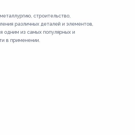
металлургию, строительство,
ления различных деталей и элементов,
ся одним из самых популярных и
ти в применении.