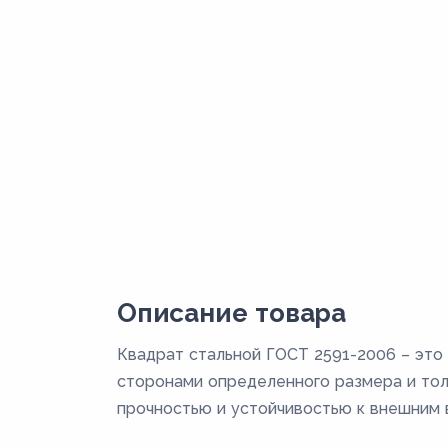
Описание товара
Квадрат стальной ГОСТ 2591-2006 – это 
сторонами определенного размера и толщ
прочностью и устойчивостью к внешним 