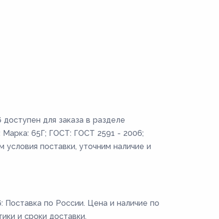
 доступен для заказа в разделе
Марка: 65Г; ГОСТ: ГОСТ 2591 - 2006;
ем условия поставки, уточним наличие и
: Поставка по России. Цена и наличие по
тики и сроки доставки.