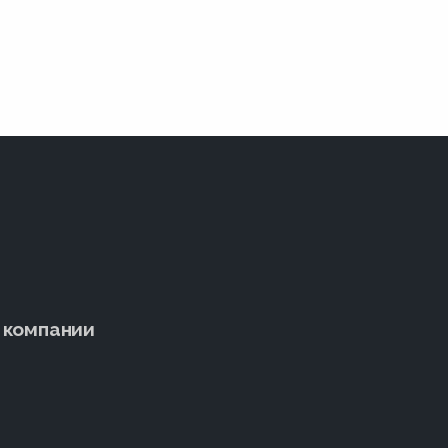
 компании