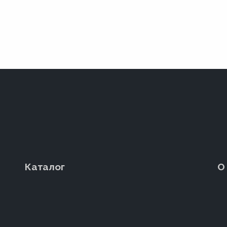
Каталог
О