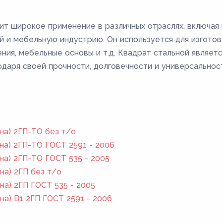
ит широкое применение в различных отраслях, включая 
 и мебельную индустрию. Он используется для изготов
ения, мебельные основы и т.д. Квадрат стальной являет
даря своей прочности, долговечности и универсальнос
на) 2ГП-ТО без т/о
на) 2ГП-ТО ГОСТ 2591 - 2006
на) 2ГП-ТО ГОСТ 535 - 2005
на) 2ГП без т/о
на) 2ГП ГОСТ 535 - 2005
на) В1 2ГП ГОСТ 2591 - 2006