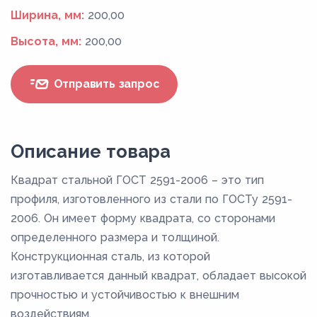
Ширина, мм:
200,00
Высота, мм:
200,00
Отправить запрос
Описание товара
Квадрат стальной ГОСТ 2591-2006 – это тип
профиля, изготовленного из стали по ГОСТу 2591-
2006. Он имеет форму квадрата, со сторонами
определенного размера и толщиной.
Конструкционная сталь, из которой
изготавливается данный квадрат, обладает высокой
прочностью и устойчивостью к внешним
воздействиям.