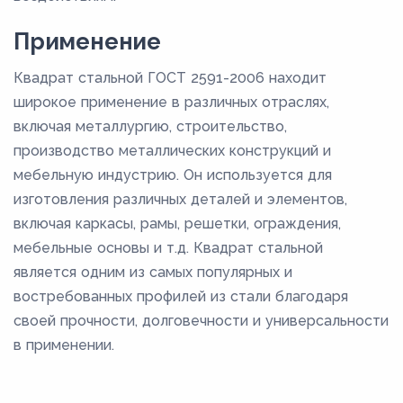
Применение
Квадрат стальной ГОСТ 2591-2006 находит
широкое применение в различных отраслях,
включая металлургию, строительство,
производство металлических конструкций и
мебельную индустрию. Он используется для
изготовления различных деталей и элементов,
включая каркасы, рамы, решетки, ограждения,
мебельные основы и т.д. Квадрат стальной
является одним из самых популярных и
востребованных профилей из стали благодаря
своей прочности, долговечности и универсальности
в применении.