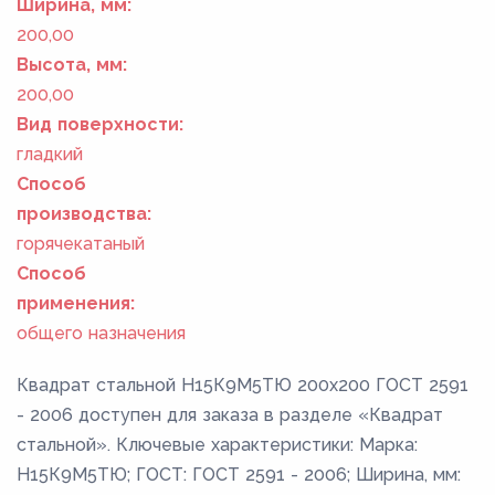
Ширина, мм:
200,00
Высота, мм:
200,00
Вид поверхности:
гладкий
Способ
производства:
горячекатаный
Способ
применения:
общего назначения
Квадрат стальной Н15К9М5ТЮ 200x200 ГОСТ 2591
- 2006 доступен для заказа в разделе «Квадрат
стальной». Ключевые характеристики: Марка:
Н15К9М5ТЮ; ГОСТ: ГОСТ 2591 - 2006; Ширина, мм: