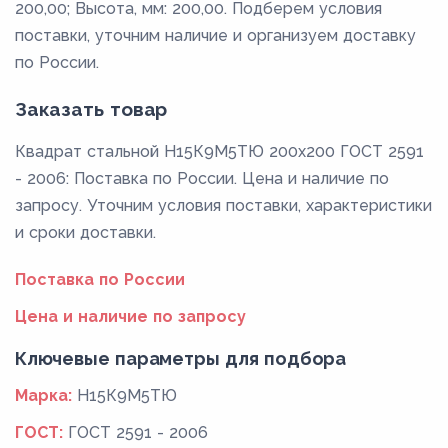
200,00; Высота, мм: 200,00. Подберем условия
поставки, уточним наличие и организуем доставку
по России.
Заказать товар
Квадрат стальной Н15К9М5ТЮ 200x200 ГОСТ 2591
- 2006: Поставка по России. Цена и наличие по
запросу. Уточним условия поставки, характеристики
и сроки доставки.
Поставка по России
Цена и наличие по запросу
Ключевые параметры для подбора
Марка:
Н15К9М5ТЮ
ГОСТ:
ГОСТ 2591 - 2006