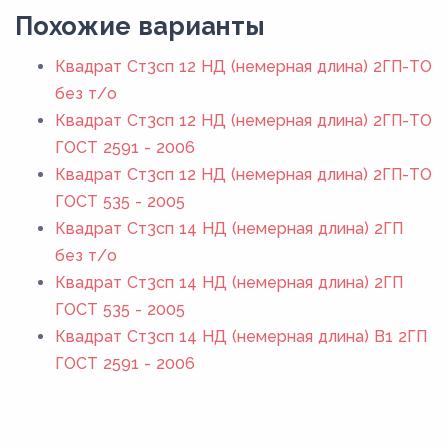
Похожие варианты
Квадрат Ст3сп 12 НД (немерная длина) 2ГП-ТО
без т/о
Квадрат Ст3сп 12 НД (немерная длина) 2ГП-ТО
ГОСТ 2591 - 2006
Квадрат Ст3сп 12 НД (немерная длина) 2ГП-ТО
ГОСТ 535 - 2005
Квадрат Ст3сп 14 НД (немерная длина) 2ГП
без т/о
Квадрат Ст3сп 14 НД (немерная длина) 2ГП
ГОСТ 535 - 2005
Квадрат Ст3сп 14 НД (немерная длина) В1 2ГП
ГОСТ 2591 - 2006