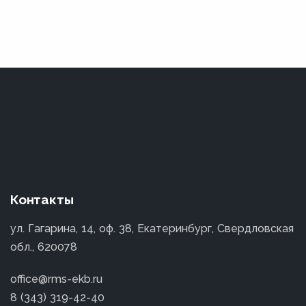
Контакты
ул. Гагарина, 14, оф. 38, Екатеринбург, Свердловская
обл., 620078
office@rms-ekb.ru
8 (343) 319-42-40