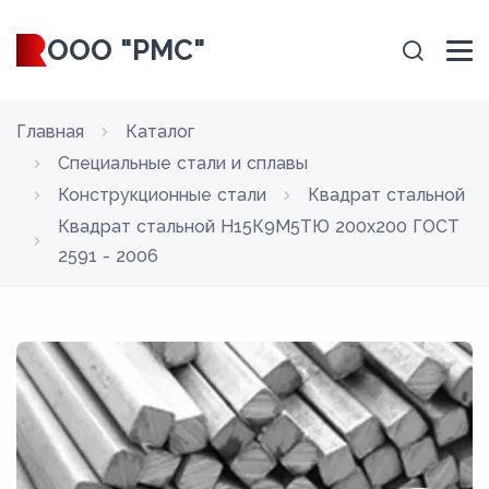
ООО "РМС"
Главная
Каталог
Специальные стали и сплавы
Конструкционные стали
Квадрат стальной
Квадрат стальной Н15К9М5ТЮ 200x200 ГОСТ
2591 - 2006