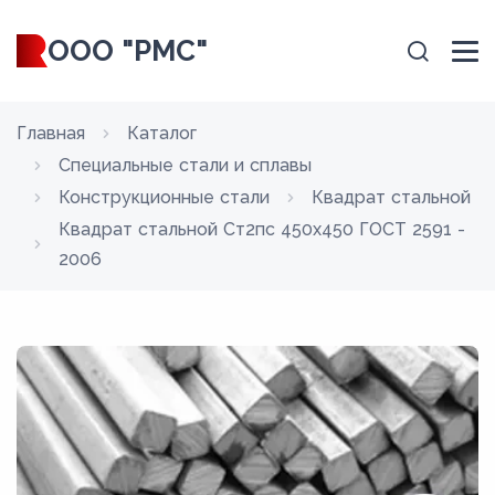
ООО "РМС"
Главная
Каталог
Специальные стали и сплавы
Конструкционные стали
Квадрат стальной
Квадрат стальной Ст2пс 450x450 ГОСТ 2591 -
2006