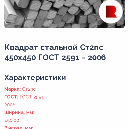
Квадрат стальной Ст2пс
450x450 ГОСТ 2591 - 2006
Xарактеристики
Марка:
Ст2пс
ГОСТ:
ГОСТ 2591 -
2006
Ширина, мм:
450,00
Высота, мм: