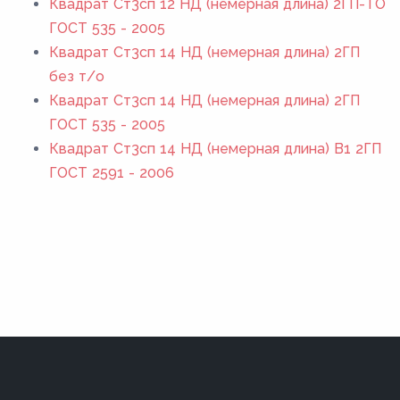
Квадрат Ст3сп 12 НД (немерная длина) 2ГП-ТО
ГОСТ 535 - 2005
Квадрат Ст3сп 14 НД (немерная длина) 2ГП
без т/о
Квадрат Ст3сп 14 НД (немерная длина) 2ГП
ГОСТ 535 - 2005
Квадрат Ст3сп 14 НД (немерная длина) В1 2ГП
ГОСТ 2591 - 2006