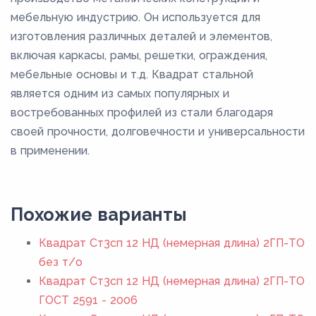
мебельную индустрию. Он используется для
изготовления различных деталей и элементов,
включая каркасы, рамы, решетки, ограждения,
мебельные основы и т.д. Квадрат стальной
является одним из самых популярных и
востребованных профилей из стали благодаря
своей прочности, долговечности и универсальности
в применении.
Похожие варианты
Квадрат Ст3сп 12 НД (немерная длина) 2ГП-ТО
без т/о
Квадрат Ст3сп 12 НД (немерная длина) 2ГП-ТО
ГОСТ 2591 - 2006