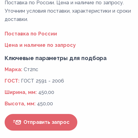
Поставка по России. Цена и наличие по запросу.
Уточним условия поставки, характеристики и сроки
доставки.
Поставка по России
Цена и наличие по запросу
Ключевые параметры для подбора
Марка:
Ст2пс
ГОСТ:
ГОСТ 2591 - 2006
Ширина, мм:
450,00
Высота, мм:
450,00
Отправить запрос