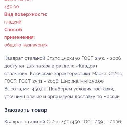
450,00
Вид поверхности:
гладкий
Способ
применения:
общего назначения
Квадрат стальной Ст2пс 450x450 ГОСТ 2591 - 2006
доступен для заказа в разделе «Квадрат
стальной». Ключевые характеристики: Марка: Ст2пс;
ГОСТ: ГОСТ 2591 - 2006; Ширина, мм: 450,00;
Высота, мм: 450,00. Подберем условия поставки,
уточним наличие и организуем доставку по России.
Заказать товар
Квадрат стальной Ст2пс 450x450 ГОСТ 2591 - 2006: