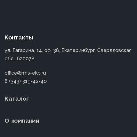
Контакты
ул. Гагарина, 14, оф. 38, Екатеринбург, Свердловская
обл., 620078
office@rms-ekb.ru
8 (343) 319-42-40
Каталог
О компании