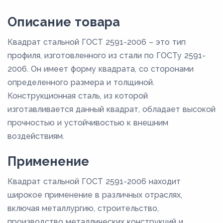
Описание товара
Квадрат стальной ГОСТ 2591-2006 – это тип
профиля, изготовленного из стали по ГОСТу 2591-
2006. Он имеет форму квадрата, со сторонами
определенного размера и толщиной.
Конструкционная сталь, из которой
изготавливается данный квадрат, обладает высокой
прочностью и устойчивостью к внешним
воздействиям.
Применение
Квадрат стальной ГОСТ 2591-2006 находит
широкое применение в различных отраслях,
включая металлургию, строительство,
производство металлических конструкций и