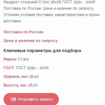
Квадрат стальной Ст3пс 18x18 ГОСТ 2591 - 2006:
Поставка по России. Цена и наличие по запросу.
Уточним условия поставки, характеристики и сроки
доставки.
Поставка по России
Цена и наличие по запросу
Ключевые параметры для подбора
Марка:
Ст3пс
ГОСТ:
ГОСТ 2591 - 2006
Ширина, мм:
18,00
Высота, мм:
18,00
Отправить запрос