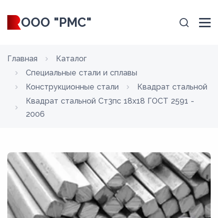
ООО "РМС"
Главная
Каталог
Специальные стали и сплавы
Конструкционные стали
Квадрат стальной
Квадрат стальной Ст3пс 18x18 ГОСТ 2591 -
2006