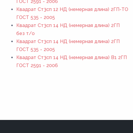
ГОСТ 2591 - 2006
Квадрат Ст3сп 12 НД (немерная длина) 2ГП-ТО
ГОСТ 535 - 2005
Квадрат Ст3сп 14 НД (немерная длина) 2ГП
без т/о
Квадрат Ст3сп 14 НД (немерная длина) 2ГП
ГОСТ 535 - 2005
Квадрат Ст3сп 14 НД (немерная длина) В1 2ГП
ГОСТ 2591 - 2006