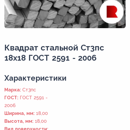
Квадрат стальной Ст3пс
18x18 ГОСТ 2591 - 2006
Xарактеристики
Марка:
Ст3пс
ГОСТ:
ГОСТ 2591 -
2006
Ширина, мм:
18,00
Высота, мм:
18,00
Вид поверхности: