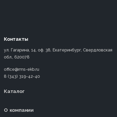
Контакты
ул. Гагарина, 14, оф. 38, Екатеринбург, Свердловская
обл., 620078
office@rms-ekb.ru
8 (343) 319-42-40
Каталог
О компании