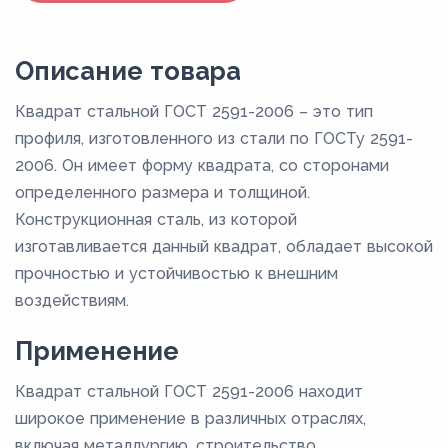
Описание товара
Квадрат стальной ГОСТ 2591-2006 – это тип
профиля, изготовленного из стали по ГОСТу 2591-
2006. Он имеет форму квадрата, со сторонами
определенного размера и толщиной.
Конструкционная сталь, из которой
изготавливается данный квадрат, обладает высокой
прочностью и устойчивостью к внешним
воздействиям.
Применение
Квадрат стальной ГОСТ 2591-2006 находит
широкое применение в различных отраслях,
включая металлургию, строительство,