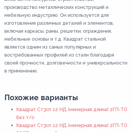
производство металлических конструкций и
мебельную индустрию. Он используется для
изготовления различных деталей и элементов,
включая каркасы, рамы, решетки, ограждения,
мебельные основы и т.д. Квадрат стальной
является одним из самых популярных и
востребованных профилей из стали благодаря
своей прочности, долговечности и универсальности
в применении.
Похожие варианты
Квадрат Ст3сп 12 НД (немерная длина) 2ГП-ТО
без т/о
Квадрат Ст3сп 12 НД (немерная длина) 2ГП-ТО