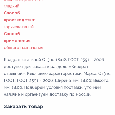
гладкий
Способ
производства:
горячекатаный
Способ
применения:
общего назначения
Квадрат стальной Ст3пс 18x18 ГОСТ 2591 - 2006
доступен для заказа в разделе «Квадрат
стальной». Ключевые характеристики: Марка: Ст3пс;
ГОСТ: ГОСТ 2591 - 2006; Ширина, мм: 18,00; Высота,
мм: 18,00. Подберем условия поставки, уточним
наличие и организуем доставку по России.
Заказать товар