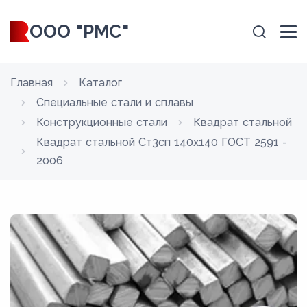
ООО "РМС"
Главная
Каталог
Специальные стали и сплавы
Конструкционные стали
Квадрат стальной
Квадрат стальной Ст3сп 140x140 ГОСТ 2591 -
2006