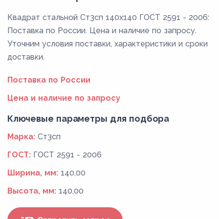
Квадрат стальной Ст3сп 140x140 ГОСТ 2591 - 2006:
Поставка по России. Цена и наличие по запросу.
Уточним условия поставки, характеристики и сроки
доставки.
Поставка по России
Цена и наличие по запросу
Ключевые параметры для подбора
Марка:
Ст3сп
ГОСТ:
ГОСТ 2591 - 2006
Ширина, мм:
140,00
Высота, мм:
140,00