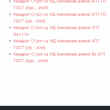
Квадрат Ст3сп 12 НД (немерная длина) 2ГП-ТО
ГОСТ 2591 - 2006
Квадрат Ст3сп 12 НД (немерная длина) 2ГП-ТО
ГОСТ 535 - 2005
Квадрат Ст3сп 14 НД (немерная длина) 2ГП
без т/о
Квадрат Ст3сп 14 НД (немерная длина) 2ГП
ГОСТ 535 - 2005
Квадрат Ст3сп 14 НД (немерная длина) В1 2ГП
ГОСТ 2591 - 2006