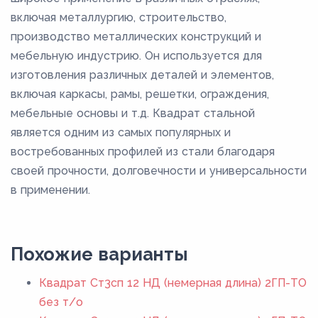
включая металлургию, строительство,
производство металлических конструкций и
мебельную индустрию. Он используется для
изготовления различных деталей и элементов,
включая каркасы, рамы, решетки, ограждения,
мебельные основы и т.д. Квадрат стальной
является одним из самых популярных и
востребованных профилей из стали благодаря
своей прочности, долговечности и универсальности
в применении.
Похожие варианты
Квадрат Ст3сп 12 НД (немерная длина) 2ГП-ТО
без т/о