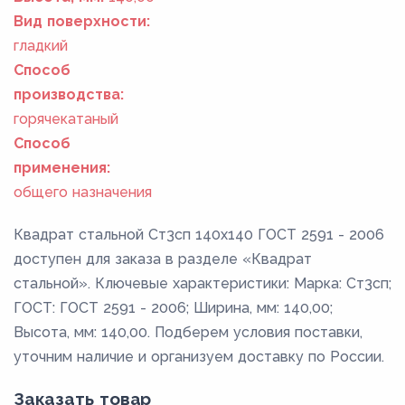
Вид поверхности:
гладкий
Способ
производства:
горячекатаный
Способ
применения:
общего назначения
Квадрат стальной Ст3сп 140x140 ГОСТ 2591 - 2006
доступен для заказа в разделе «Квадрат
стальной». Ключевые характеристики: Марка: Ст3сп;
ГОСТ: ГОСТ 2591 - 2006; Ширина, мм: 140,00;
Высота, мм: 140,00. Подберем условия поставки,
уточним наличие и организуем доставку по России.
Заказать товар