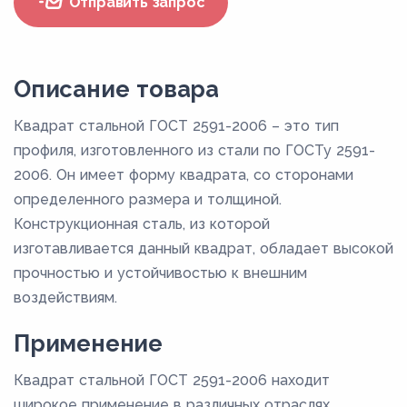
Отправить запрос
Описание товара
Квадрат стальной ГОСТ 2591-2006 – это тип
профиля, изготовленного из стали по ГОСТу 2591-
2006. Он имеет форму квадрата, со сторонами
определенного размера и толщиной.
Конструкционная сталь, из которой
изготавливается данный квадрат, обладает высокой
прочностью и устойчивостью к внешним
воздействиям.
Применение
Квадрат стальной ГОСТ 2591-2006 находит
широкое применение в различных отраслях,