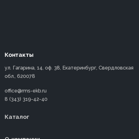
Контакты
ул. Гагарина, 14, оф. 38, Екатеринбург, Свердловская
обл., 620078
office@rms-ekb.ru
8 (343) 319-42-40
Каталог