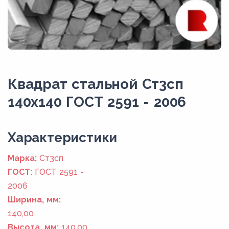
Квадрат стальной Ст3сп
140x140 ГОСТ 2591 - 2006
Xарактеристики
Марка:
Ст3сп
ГОСТ:
ГОСТ 2591 -
2006
Ширина, мм:
140,00
Высота, мм:
140,00